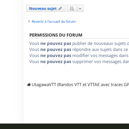
Nouveau sujet
Revenir à l’accueil du forum
PERMISSIONS DU FORUM
Vous
ne pouvez pas
publier de nouveaux sujets 
Vous
ne pouvez pas
répondre aux sujets dans ce
Vous
ne pouvez pas
modifier vos messages dans
Vous
ne pouvez pas
supprimer vos messages dan
UtagawaVTT (Randos VTT et VTTAE avec traces GP