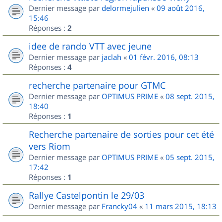
Dernier message par
delormejulien
«
09 août 2016,
15:46
Réponses :
2
idee de rando VTT avec jeune
Dernier message par
jaclah
«
01 févr. 2016, 08:13
Réponses :
4
recherche partenaire pour GTMC
Dernier message par
OPTIMUS PRIME
«
08 sept. 2015,
18:40
Réponses :
1
Recherche partenaire de sorties pour cet été
vers Riom
Dernier message par
OPTIMUS PRIME
«
05 sept. 2015,
17:42
Réponses :
1
Rallye Castelpontin le 29/03
Dernier message par
Francky04
«
11 mars 2015, 18:13