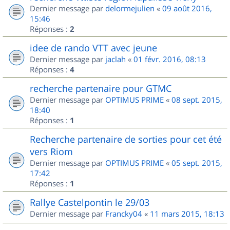
Dernier message par
delormejulien
«
09 août 2016,
15:46
Réponses :
2
idee de rando VTT avec jeune
Dernier message par
jaclah
«
01 févr. 2016, 08:13
Réponses :
4
recherche partenaire pour GTMC
Dernier message par
OPTIMUS PRIME
«
08 sept. 2015,
18:40
Réponses :
1
Recherche partenaire de sorties pour cet été
vers Riom
Dernier message par
OPTIMUS PRIME
«
05 sept. 2015,
17:42
Réponses :
1
Rallye Castelpontin le 29/03
Dernier message par
Francky04
«
11 mars 2015, 18:13