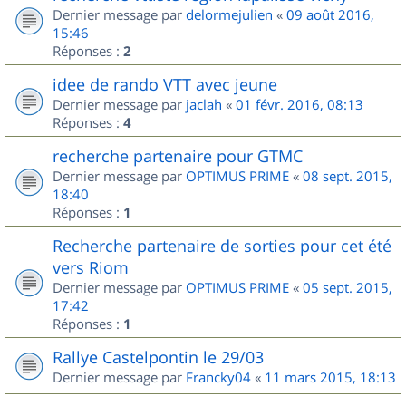
Dernier message par
delormejulien
«
09 août 2016,
15:46
Réponses :
2
idee de rando VTT avec jeune
Dernier message par
jaclah
«
01 févr. 2016, 08:13
Réponses :
4
recherche partenaire pour GTMC
Dernier message par
OPTIMUS PRIME
«
08 sept. 2015,
18:40
Réponses :
1
Recherche partenaire de sorties pour cet été
vers Riom
Dernier message par
OPTIMUS PRIME
«
05 sept. 2015,
17:42
Réponses :
1
Rallye Castelpontin le 29/03
Dernier message par
Francky04
«
11 mars 2015, 18:13