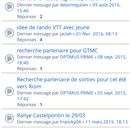
Dernier message par
delormejulien
«
09 août 2016,
15:46
Réponses :
2
idee de rando VTT avec jeune
Dernier message par
jaclah
«
01 févr. 2016, 08:13
Réponses :
4
recherche partenaire pour GTMC
Dernier message par
OPTIMUS PRIME
«
08 sept. 2015,
18:40
Réponses :
1
Recherche partenaire de sorties pour cet été
vers Riom
Dernier message par
OPTIMUS PRIME
«
05 sept. 2015,
17:42
Réponses :
1
Rallye Castelpontin le 29/03
Dernier message par
Francky04
«
11 mars 2015, 18:13