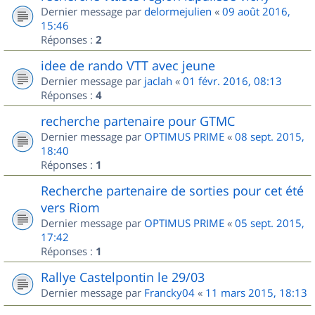
Dernier message par
delormejulien
«
09 août 2016,
15:46
Réponses :
2
idee de rando VTT avec jeune
Dernier message par
jaclah
«
01 févr. 2016, 08:13
Réponses :
4
recherche partenaire pour GTMC
Dernier message par
OPTIMUS PRIME
«
08 sept. 2015,
18:40
Réponses :
1
Recherche partenaire de sorties pour cet été
vers Riom
Dernier message par
OPTIMUS PRIME
«
05 sept. 2015,
17:42
Réponses :
1
Rallye Castelpontin le 29/03
Dernier message par
Francky04
«
11 mars 2015, 18:13