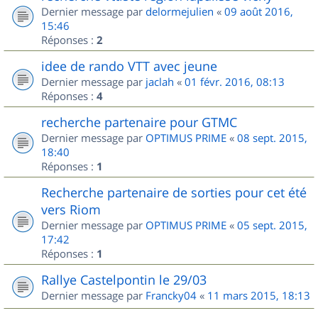
Dernier message par
delormejulien
«
09 août 2016,
15:46
Réponses :
2
idee de rando VTT avec jeune
Dernier message par
jaclah
«
01 févr. 2016, 08:13
Réponses :
4
recherche partenaire pour GTMC
Dernier message par
OPTIMUS PRIME
«
08 sept. 2015,
18:40
Réponses :
1
Recherche partenaire de sorties pour cet été
vers Riom
Dernier message par
OPTIMUS PRIME
«
05 sept. 2015,
17:42
Réponses :
1
Rallye Castelpontin le 29/03
Dernier message par
Francky04
«
11 mars 2015, 18:13