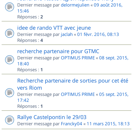
Dernier message par
delormejulien
«
09 août 2016,
15:46
Réponses :
2
idee de rando VTT avec jeune
Dernier message par
jaclah
«
01 févr. 2016, 08:13
Réponses :
4
recherche partenaire pour GTMC
Dernier message par
OPTIMUS PRIME
«
08 sept. 2015,
18:40
Réponses :
1
Recherche partenaire de sorties pour cet été
vers Riom
Dernier message par
OPTIMUS PRIME
«
05 sept. 2015,
17:42
Réponses :
1
Rallye Castelpontin le 29/03
Dernier message par
Francky04
«
11 mars 2015, 18:13