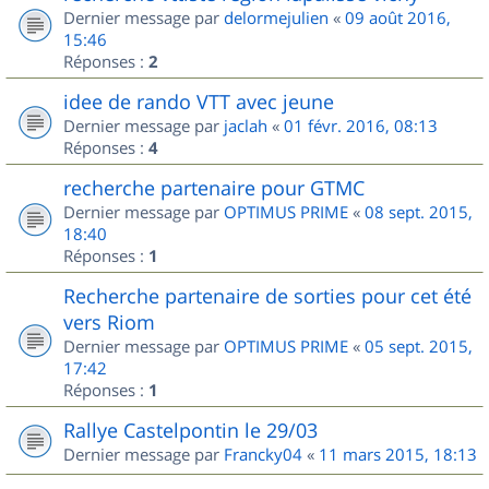
Dernier message par
delormejulien
«
09 août 2016,
15:46
Réponses :
2
idee de rando VTT avec jeune
Dernier message par
jaclah
«
01 févr. 2016, 08:13
Réponses :
4
recherche partenaire pour GTMC
Dernier message par
OPTIMUS PRIME
«
08 sept. 2015,
18:40
Réponses :
1
Recherche partenaire de sorties pour cet été
vers Riom
Dernier message par
OPTIMUS PRIME
«
05 sept. 2015,
17:42
Réponses :
1
Rallye Castelpontin le 29/03
Dernier message par
Francky04
«
11 mars 2015, 18:13