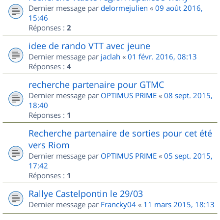
Dernier message par
delormejulien
«
09 août 2016,
15:46
Réponses :
2
idee de rando VTT avec jeune
Dernier message par
jaclah
«
01 févr. 2016, 08:13
Réponses :
4
recherche partenaire pour GTMC
Dernier message par
OPTIMUS PRIME
«
08 sept. 2015,
18:40
Réponses :
1
Recherche partenaire de sorties pour cet été
vers Riom
Dernier message par
OPTIMUS PRIME
«
05 sept. 2015,
17:42
Réponses :
1
Rallye Castelpontin le 29/03
Dernier message par
Francky04
«
11 mars 2015, 18:13