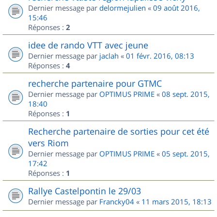
Dernier message par
delormejulien
«
09 août 2016,
15:46
Réponses :
2
idee de rando VTT avec jeune
Dernier message par
jaclah
«
01 févr. 2016, 08:13
Réponses :
4
recherche partenaire pour GTMC
Dernier message par
OPTIMUS PRIME
«
08 sept. 2015,
18:40
Réponses :
1
Recherche partenaire de sorties pour cet été
vers Riom
Dernier message par
OPTIMUS PRIME
«
05 sept. 2015,
17:42
Réponses :
1
Rallye Castelpontin le 29/03
Dernier message par
Francky04
«
11 mars 2015, 18:13