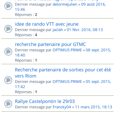
Dernier message par
delormejulien
«
09 août 2016,
15:46
Réponses :
2
idee de rando VTT avec jeune
Dernier message par
jaclah
«
01 févr. 2016, 08:13
Réponses :
4
recherche partenaire pour GTMC
Dernier message par
OPTIMUS PRIME
«
08 sept. 2015,
18:40
Réponses :
1
Recherche partenaire de sorties pour cet été
vers Riom
Dernier message par
OPTIMUS PRIME
«
05 sept. 2015,
17:42
Réponses :
1
Rallye Castelpontin le 29/03
Dernier message par
Francky04
«
11 mars 2015, 18:13