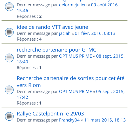
Dernier message par
delormejulien
«
09 août 2016,
15:46
Réponses :
2
idee de rando VTT avec jeune
Dernier message par
jaclah
«
01 févr. 2016, 08:13
Réponses :
4
recherche partenaire pour GTMC
Dernier message par
OPTIMUS PRIME
«
08 sept. 2015,
18:40
Réponses :
1
Recherche partenaire de sorties pour cet été
vers Riom
Dernier message par
OPTIMUS PRIME
«
05 sept. 2015,
17:42
Réponses :
1
Rallye Castelpontin le 29/03
Dernier message par
Francky04
«
11 mars 2015, 18:13