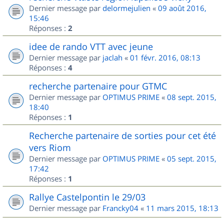
Dernier message par
delormejulien
«
09 août 2016,
15:46
Réponses :
2
idee de rando VTT avec jeune
Dernier message par
jaclah
«
01 févr. 2016, 08:13
Réponses :
4
recherche partenaire pour GTMC
Dernier message par
OPTIMUS PRIME
«
08 sept. 2015,
18:40
Réponses :
1
Recherche partenaire de sorties pour cet été
vers Riom
Dernier message par
OPTIMUS PRIME
«
05 sept. 2015,
17:42
Réponses :
1
Rallye Castelpontin le 29/03
Dernier message par
Francky04
«
11 mars 2015, 18:13