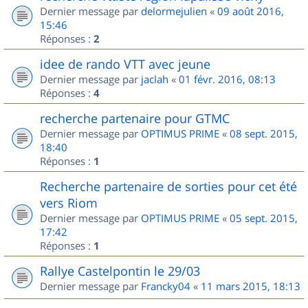
Dernier message par
delormejulien
«
09 août 2016,
15:46
Réponses :
2
idee de rando VTT avec jeune
Dernier message par
jaclah
«
01 févr. 2016, 08:13
Réponses :
4
recherche partenaire pour GTMC
Dernier message par
OPTIMUS PRIME
«
08 sept. 2015,
18:40
Réponses :
1
Recherche partenaire de sorties pour cet été
vers Riom
Dernier message par
OPTIMUS PRIME
«
05 sept. 2015,
17:42
Réponses :
1
Rallye Castelpontin le 29/03
Dernier message par
Francky04
«
11 mars 2015, 18:13