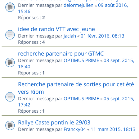
Dernier message par
delormejulien
«
09 août 2016,
15:46
Réponses :
2
idee de rando VTT avec jeune
Dernier message par
jaclah
«
01 févr. 2016, 08:13
Réponses :
4
recherche partenaire pour GTMC
Dernier message par
OPTIMUS PRIME
«
08 sept. 2015,
18:40
Réponses :
1
Recherche partenaire de sorties pour cet été
vers Riom
Dernier message par
OPTIMUS PRIME
«
05 sept. 2015,
17:42
Réponses :
1
Rallye Castelpontin le 29/03
Dernier message par
Francky04
«
11 mars 2015, 18:13