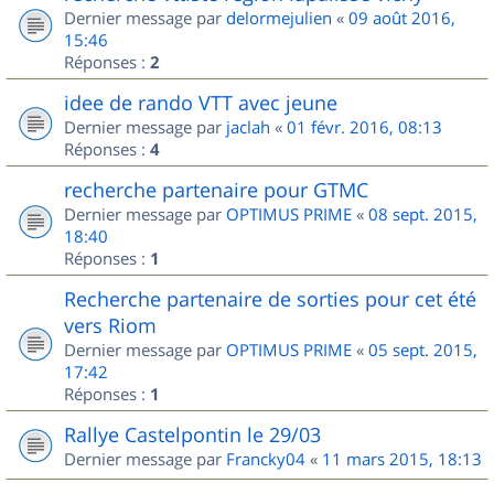
Dernier message par
delormejulien
«
09 août 2016,
15:46
Réponses :
2
idee de rando VTT avec jeune
Dernier message par
jaclah
«
01 févr. 2016, 08:13
Réponses :
4
recherche partenaire pour GTMC
Dernier message par
OPTIMUS PRIME
«
08 sept. 2015,
18:40
Réponses :
1
Recherche partenaire de sorties pour cet été
vers Riom
Dernier message par
OPTIMUS PRIME
«
05 sept. 2015,
17:42
Réponses :
1
Rallye Castelpontin le 29/03
Dernier message par
Francky04
«
11 mars 2015, 18:13