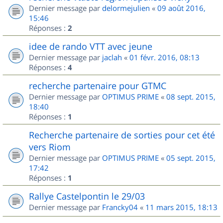
Dernier message par
delormejulien
«
09 août 2016,
15:46
Réponses :
2
idee de rando VTT avec jeune
Dernier message par
jaclah
«
01 févr. 2016, 08:13
Réponses :
4
recherche partenaire pour GTMC
Dernier message par
OPTIMUS PRIME
«
08 sept. 2015,
18:40
Réponses :
1
Recherche partenaire de sorties pour cet été
vers Riom
Dernier message par
OPTIMUS PRIME
«
05 sept. 2015,
17:42
Réponses :
1
Rallye Castelpontin le 29/03
Dernier message par
Francky04
«
11 mars 2015, 18:13