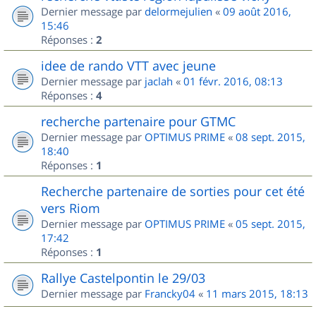
Dernier message par
delormejulien
«
09 août 2016,
15:46
Réponses :
2
idee de rando VTT avec jeune
Dernier message par
jaclah
«
01 févr. 2016, 08:13
Réponses :
4
recherche partenaire pour GTMC
Dernier message par
OPTIMUS PRIME
«
08 sept. 2015,
18:40
Réponses :
1
Recherche partenaire de sorties pour cet été
vers Riom
Dernier message par
OPTIMUS PRIME
«
05 sept. 2015,
17:42
Réponses :
1
Rallye Castelpontin le 29/03
Dernier message par
Francky04
«
11 mars 2015, 18:13