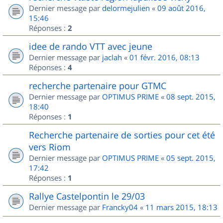
Dernier message par
delormejulien
«
09 août 2016,
15:46
Réponses :
2
idee de rando VTT avec jeune
Dernier message par
jaclah
«
01 févr. 2016, 08:13
Réponses :
4
recherche partenaire pour GTMC
Dernier message par
OPTIMUS PRIME
«
08 sept. 2015,
18:40
Réponses :
1
Recherche partenaire de sorties pour cet été
vers Riom
Dernier message par
OPTIMUS PRIME
«
05 sept. 2015,
17:42
Réponses :
1
Rallye Castelpontin le 29/03
Dernier message par
Francky04
«
11 mars 2015, 18:13