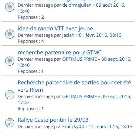
Dernier message par
delormejulien
«
09 août 2016,
15:46
Réponses :
2
idee de rando VTT avec jeune
Dernier message par
jaclah
«
01 févr. 2016, 08:13
Réponses :
4
recherche partenaire pour GTMC
Dernier message par
OPTIMUS PRIME
«
08 sept. 2015,
18:40
Réponses :
1
Recherche partenaire de sorties pour cet été
vers Riom
Dernier message par
OPTIMUS PRIME
«
05 sept. 2015,
17:42
Réponses :
1
Rallye Castelpontin le 29/03
Dernier message par
Francky04
«
11 mars 2015, 18:13