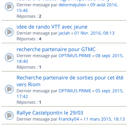
Dernier message par
delormejulien
«
09 août 2016,
15:46
Réponses :
2
idee de rando VTT avec jeune
Dernier message par
jaclah
«
01 févr. 2016, 08:13
Réponses :
4
recherche partenaire pour GTMC
Dernier message par
OPTIMUS PRIME
«
08 sept. 2015,
18:40
Réponses :
1
Recherche partenaire de sorties pour cet été
vers Riom
Dernier message par
OPTIMUS PRIME
«
05 sept. 2015,
17:42
Réponses :
1
Rallye Castelpontin le 29/03
Dernier message par
Francky04
«
11 mars 2015, 18:13