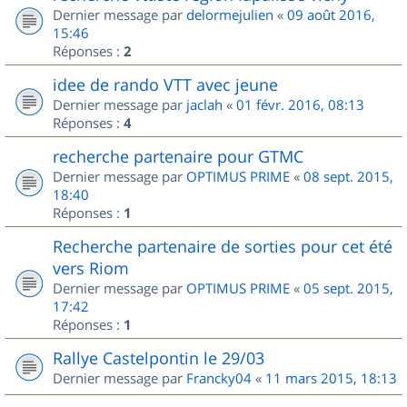
Dernier message par
delormejulien
«
09 août 2016,
15:46
Réponses :
2
idee de rando VTT avec jeune
Dernier message par
jaclah
«
01 févr. 2016, 08:13
Réponses :
4
recherche partenaire pour GTMC
Dernier message par
OPTIMUS PRIME
«
08 sept. 2015,
18:40
Réponses :
1
Recherche partenaire de sorties pour cet été
vers Riom
Dernier message par
OPTIMUS PRIME
«
05 sept. 2015,
17:42
Réponses :
1
Rallye Castelpontin le 29/03
Dernier message par
Francky04
«
11 mars 2015, 18:13