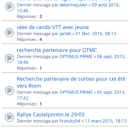
Dernier message par
delormejulien
«
09 août 2016,
15:46
Réponses :
2
idee de rando VTT avec jeune
Dernier message par
jaclah
«
01 févr. 2016, 08:13
Réponses :
4
recherche partenaire pour GTMC
Dernier message par
OPTIMUS PRIME
«
08 sept. 2015,
18:40
Réponses :
1
Recherche partenaire de sorties pour cet été
vers Riom
Dernier message par
OPTIMUS PRIME
«
05 sept. 2015,
17:42
Réponses :
1
Rallye Castelpontin le 29/03
Dernier message par
Francky04
«
11 mars 2015, 18:13