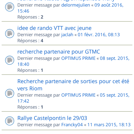
Dernier message par
delormejulien
«
09 août 2016,
15:46
Réponses :
2
idee de rando VTT avec jeune
Dernier message par
jaclah
«
01 févr. 2016, 08:13
Réponses :
4
recherche partenaire pour GTMC
Dernier message par
OPTIMUS PRIME
«
08 sept. 2015,
18:40
Réponses :
1
Recherche partenaire de sorties pour cet été
vers Riom
Dernier message par
OPTIMUS PRIME
«
05 sept. 2015,
17:42
Réponses :
1
Rallye Castelpontin le 29/03
Dernier message par
Francky04
«
11 mars 2015, 18:13