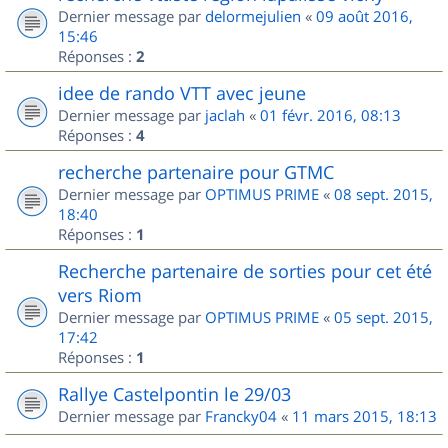
Dernier message par
delormejulien
«
09 août 2016,
15:46
Réponses :
2
idee de rando VTT avec jeune
Dernier message par
jaclah
«
01 févr. 2016, 08:13
Réponses :
4
recherche partenaire pour GTMC
Dernier message par
OPTIMUS PRIME
«
08 sept. 2015,
18:40
Réponses :
1
Recherche partenaire de sorties pour cet été
vers Riom
Dernier message par
OPTIMUS PRIME
«
05 sept. 2015,
17:42
Réponses :
1
Rallye Castelpontin le 29/03
Dernier message par
Francky04
«
11 mars 2015, 18:13