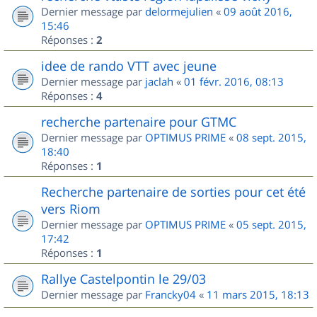
Dernier message par
delormejulien
«
09 août 2016,
15:46
Réponses :
2
idee de rando VTT avec jeune
Dernier message par
jaclah
«
01 févr. 2016, 08:13
Réponses :
4
recherche partenaire pour GTMC
Dernier message par
OPTIMUS PRIME
«
08 sept. 2015,
18:40
Réponses :
1
Recherche partenaire de sorties pour cet été
vers Riom
Dernier message par
OPTIMUS PRIME
«
05 sept. 2015,
17:42
Réponses :
1
Rallye Castelpontin le 29/03
Dernier message par
Francky04
«
11 mars 2015, 18:13