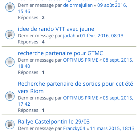
Dernier message par
delormejulien
«
09 août 2016,
15:46
Réponses :
2
idee de rando VTT avec jeune
Dernier message par
jaclah
«
01 févr. 2016, 08:13
Réponses :
4
recherche partenaire pour GTMC
Dernier message par
OPTIMUS PRIME
«
08 sept. 2015,
18:40
Réponses :
1
Recherche partenaire de sorties pour cet été
vers Riom
Dernier message par
OPTIMUS PRIME
«
05 sept. 2015,
17:42
Réponses :
1
Rallye Castelpontin le 29/03
Dernier message par
Francky04
«
11 mars 2015, 18:13