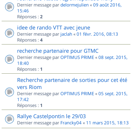
Dernier message par
delormejulien
«
09 août 2016,
15:46
Réponses :
2
idee de rando VTT avec jeune
Dernier message par
jaclah
«
01 févr. 2016, 08:13
Réponses :
4
recherche partenaire pour GTMC
Dernier message par
OPTIMUS PRIME
«
08 sept. 2015,
18:40
Réponses :
1
Recherche partenaire de sorties pour cet été
vers Riom
Dernier message par
OPTIMUS PRIME
«
05 sept. 2015,
17:42
Réponses :
1
Rallye Castelpontin le 29/03
Dernier message par
Francky04
«
11 mars 2015, 18:13