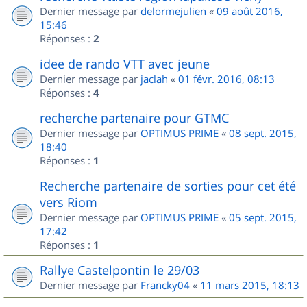
Dernier message par
delormejulien
«
09 août 2016,
15:46
Réponses :
2
idee de rando VTT avec jeune
Dernier message par
jaclah
«
01 févr. 2016, 08:13
Réponses :
4
recherche partenaire pour GTMC
Dernier message par
OPTIMUS PRIME
«
08 sept. 2015,
18:40
Réponses :
1
Recherche partenaire de sorties pour cet été
vers Riom
Dernier message par
OPTIMUS PRIME
«
05 sept. 2015,
17:42
Réponses :
1
Rallye Castelpontin le 29/03
Dernier message par
Francky04
«
11 mars 2015, 18:13