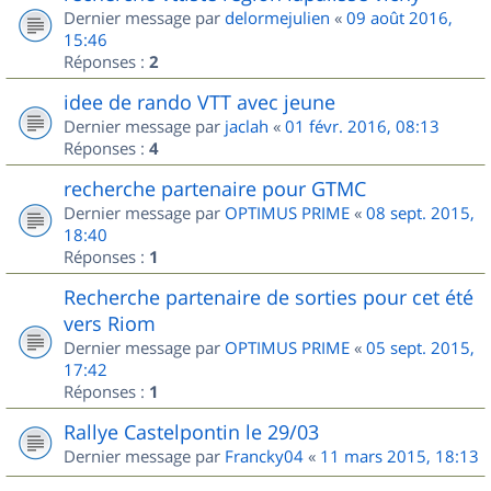
Dernier message par
delormejulien
«
09 août 2016,
15:46
Réponses :
2
idee de rando VTT avec jeune
Dernier message par
jaclah
«
01 févr. 2016, 08:13
Réponses :
4
recherche partenaire pour GTMC
Dernier message par
OPTIMUS PRIME
«
08 sept. 2015,
18:40
Réponses :
1
Recherche partenaire de sorties pour cet été
vers Riom
Dernier message par
OPTIMUS PRIME
«
05 sept. 2015,
17:42
Réponses :
1
Rallye Castelpontin le 29/03
Dernier message par
Francky04
«
11 mars 2015, 18:13