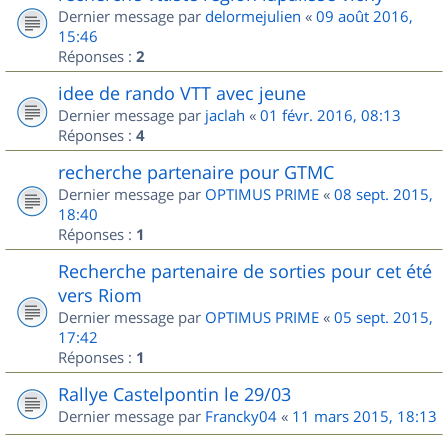
Dernier message par
delormejulien
«
09 août 2016,
15:46
Réponses :
2
idee de rando VTT avec jeune
Dernier message par
jaclah
«
01 févr. 2016, 08:13
Réponses :
4
recherche partenaire pour GTMC
Dernier message par
OPTIMUS PRIME
«
08 sept. 2015,
18:40
Réponses :
1
Recherche partenaire de sorties pour cet été
vers Riom
Dernier message par
OPTIMUS PRIME
«
05 sept. 2015,
17:42
Réponses :
1
Rallye Castelpontin le 29/03
Dernier message par
Francky04
«
11 mars 2015, 18:13