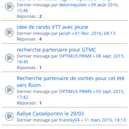
Dernier message par
delormejulien
«
09 août 2016,
15:46
Réponses :
2
idee de rando VTT avec jeune
Dernier message par
jaclah
«
01 févr. 2016, 08:13
Réponses :
4
recherche partenaire pour GTMC
Dernier message par
OPTIMUS PRIME
«
08 sept. 2015,
18:40
Réponses :
1
Recherche partenaire de sorties pour cet été
vers Riom
Dernier message par
OPTIMUS PRIME
«
05 sept. 2015,
17:42
Réponses :
1
Rallye Castelpontin le 29/03
Dernier message par
Francky04
«
11 mars 2015, 18:13