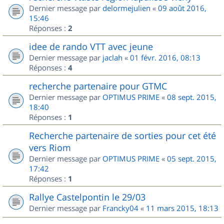
Dernier message par
delormejulien
«
09 août 2016,
15:46
Réponses :
2
idee de rando VTT avec jeune
Dernier message par
jaclah
«
01 févr. 2016, 08:13
Réponses :
4
recherche partenaire pour GTMC
Dernier message par
OPTIMUS PRIME
«
08 sept. 2015,
18:40
Réponses :
1
Recherche partenaire de sorties pour cet été
vers Riom
Dernier message par
OPTIMUS PRIME
«
05 sept. 2015,
17:42
Réponses :
1
Rallye Castelpontin le 29/03
Dernier message par
Francky04
«
11 mars 2015, 18:13