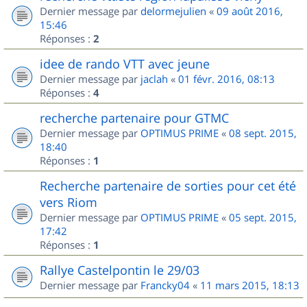
Dernier message par
delormejulien
«
09 août 2016,
15:46
Réponses :
2
idee de rando VTT avec jeune
Dernier message par
jaclah
«
01 févr. 2016, 08:13
Réponses :
4
recherche partenaire pour GTMC
Dernier message par
OPTIMUS PRIME
«
08 sept. 2015,
18:40
Réponses :
1
Recherche partenaire de sorties pour cet été
vers Riom
Dernier message par
OPTIMUS PRIME
«
05 sept. 2015,
17:42
Réponses :
1
Rallye Castelpontin le 29/03
Dernier message par
Francky04
«
11 mars 2015, 18:13