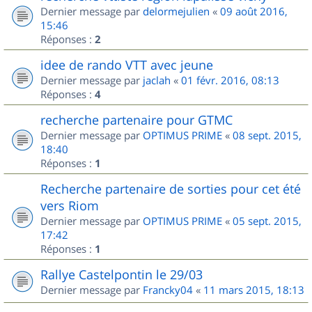
Dernier message par
delormejulien
«
09 août 2016,
15:46
Réponses :
2
idee de rando VTT avec jeune
Dernier message par
jaclah
«
01 févr. 2016, 08:13
Réponses :
4
recherche partenaire pour GTMC
Dernier message par
OPTIMUS PRIME
«
08 sept. 2015,
18:40
Réponses :
1
Recherche partenaire de sorties pour cet été
vers Riom
Dernier message par
OPTIMUS PRIME
«
05 sept. 2015,
17:42
Réponses :
1
Rallye Castelpontin le 29/03
Dernier message par
Francky04
«
11 mars 2015, 18:13