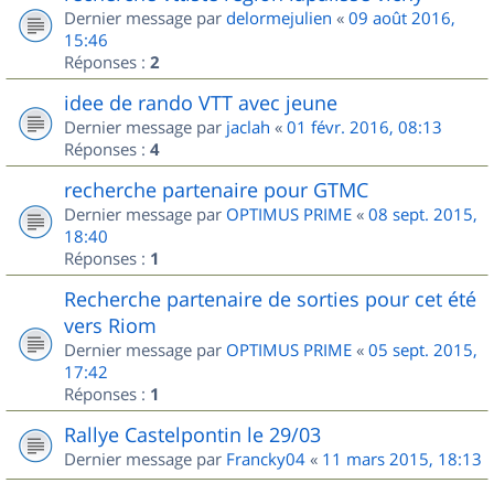
Dernier message par
delormejulien
«
09 août 2016,
15:46
Réponses :
2
idee de rando VTT avec jeune
Dernier message par
jaclah
«
01 févr. 2016, 08:13
Réponses :
4
recherche partenaire pour GTMC
Dernier message par
OPTIMUS PRIME
«
08 sept. 2015,
18:40
Réponses :
1
Recherche partenaire de sorties pour cet été
vers Riom
Dernier message par
OPTIMUS PRIME
«
05 sept. 2015,
17:42
Réponses :
1
Rallye Castelpontin le 29/03
Dernier message par
Francky04
«
11 mars 2015, 18:13