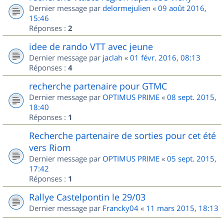
Dernier message par
delormejulien
«
09 août 2016,
15:46
Réponses :
2
idee de rando VTT avec jeune
Dernier message par
jaclah
«
01 févr. 2016, 08:13
Réponses :
4
recherche partenaire pour GTMC
Dernier message par
OPTIMUS PRIME
«
08 sept. 2015,
18:40
Réponses :
1
Recherche partenaire de sorties pour cet été
vers Riom
Dernier message par
OPTIMUS PRIME
«
05 sept. 2015,
17:42
Réponses :
1
Rallye Castelpontin le 29/03
Dernier message par
Francky04
«
11 mars 2015, 18:13