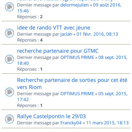
Dernier message par
delormejulien
«
09 août 2016,
15:46
Réponses :
2
idee de rando VTT avec jeune
Dernier message par
jaclah
«
01 févr. 2016, 08:13
Réponses :
4
recherche partenaire pour GTMC
Dernier message par
OPTIMUS PRIME
«
08 sept. 2015,
18:40
Réponses :
1
Recherche partenaire de sorties pour cet été
vers Riom
Dernier message par
OPTIMUS PRIME
«
05 sept. 2015,
17:42
Réponses :
1
Rallye Castelpontin le 29/03
Dernier message par
Francky04
«
11 mars 2015, 18:13