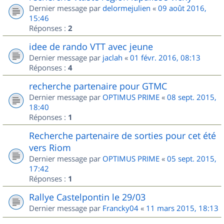
Dernier message par
delormejulien
«
09 août 2016,
15:46
Réponses :
2
idee de rando VTT avec jeune
Dernier message par
jaclah
«
01 févr. 2016, 08:13
Réponses :
4
recherche partenaire pour GTMC
Dernier message par
OPTIMUS PRIME
«
08 sept. 2015,
18:40
Réponses :
1
Recherche partenaire de sorties pour cet été
vers Riom
Dernier message par
OPTIMUS PRIME
«
05 sept. 2015,
17:42
Réponses :
1
Rallye Castelpontin le 29/03
Dernier message par
Francky04
«
11 mars 2015, 18:13