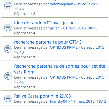
Dernier message par
delormejulien
«
09 août 2016,
15:46
Réponses :
2
idee de rando VTT avec jeune
Dernier message par
jaclah
«
01 févr. 2016, 08:13
Réponses :
4
recherche partenaire pour GTMC
Dernier message par
OPTIMUS PRIME
«
08 sept. 2015,
18:40
Réponses :
1
Recherche partenaire de sorties pour cet été
vers Riom
Dernier message par
OPTIMUS PRIME
«
05 sept. 2015,
17:42
Réponses :
1
Rallye Castelpontin le 29/03
Dernier message par
Francky04
«
11 mars 2015, 18:13