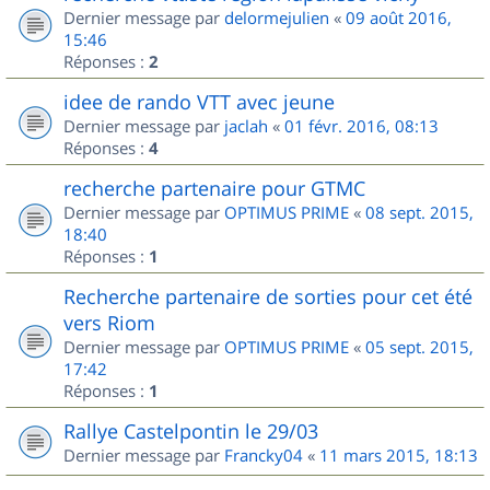
Dernier message par
delormejulien
«
09 août 2016,
15:46
Réponses :
2
idee de rando VTT avec jeune
Dernier message par
jaclah
«
01 févr. 2016, 08:13
Réponses :
4
recherche partenaire pour GTMC
Dernier message par
OPTIMUS PRIME
«
08 sept. 2015,
18:40
Réponses :
1
Recherche partenaire de sorties pour cet été
vers Riom
Dernier message par
OPTIMUS PRIME
«
05 sept. 2015,
17:42
Réponses :
1
Rallye Castelpontin le 29/03
Dernier message par
Francky04
«
11 mars 2015, 18:13