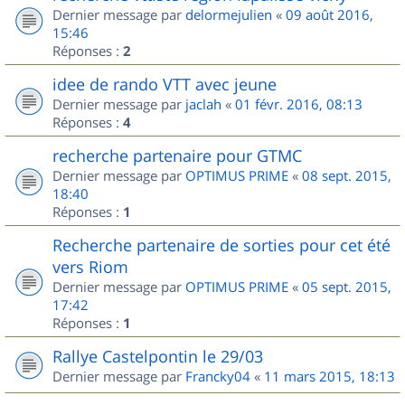
Dernier message par
delormejulien
«
09 août 2016,
15:46
Réponses :
2
idee de rando VTT avec jeune
Dernier message par
jaclah
«
01 févr. 2016, 08:13
Réponses :
4
recherche partenaire pour GTMC
Dernier message par
OPTIMUS PRIME
«
08 sept. 2015,
18:40
Réponses :
1
Recherche partenaire de sorties pour cet été
vers Riom
Dernier message par
OPTIMUS PRIME
«
05 sept. 2015,
17:42
Réponses :
1
Rallye Castelpontin le 29/03
Dernier message par
Francky04
«
11 mars 2015, 18:13