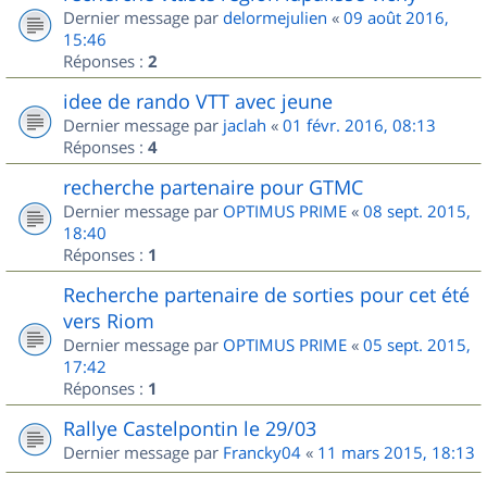
Dernier message par
delormejulien
«
09 août 2016,
15:46
Réponses :
2
idee de rando VTT avec jeune
Dernier message par
jaclah
«
01 févr. 2016, 08:13
Réponses :
4
recherche partenaire pour GTMC
Dernier message par
OPTIMUS PRIME
«
08 sept. 2015,
18:40
Réponses :
1
Recherche partenaire de sorties pour cet été
vers Riom
Dernier message par
OPTIMUS PRIME
«
05 sept. 2015,
17:42
Réponses :
1
Rallye Castelpontin le 29/03
Dernier message par
Francky04
«
11 mars 2015, 18:13