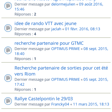
Dernier message par
delormejulien
«
09 août 2016,
15:46
Réponses :
2
idee de rando VTT avec jeune
Dernier message par
jaclah
«
01 févr. 2016, 08:13
Réponses :
4
recherche partenaire pour GTMC
Dernier message par
OPTIMUS PRIME
«
08 sept. 2015,
18:40
Réponses :
1
Recherche partenaire de sorties pour cet été
vers Riom
Dernier message par
OPTIMUS PRIME
«
05 sept. 2015,
17:42
Réponses :
1
Rallye Castelpontin le 29/03
Dernier message par
Francky04
«
11 mars 2015, 18:13