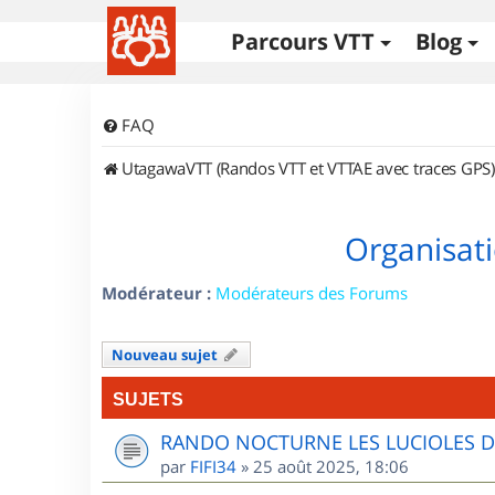
Parcours VTT
Blog
FAQ
UtagawaVTT (Randos VTT et VTTAE avec traces GPS)
Organisati
Modérateur :
Modérateurs des Forums
Nouveau sujet
SUJETS
RANDO NOCTURNE LES LUCIOLES 
par
FIFI34
»
25 août 2025, 18:06