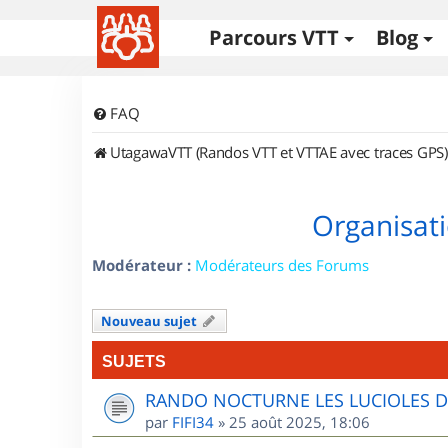
Parcours VTT
Blog
FAQ
UtagawaVTT (Randos VTT et VTTAE avec traces GPS)
Organisati
Modérateur :
Modérateurs des Forums
Nouveau sujet
SUJETS
RANDO NOCTURNE LES LUCIOLES 
par
FIFI34
»
25 août 2025, 18:06