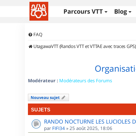
Parcours VTT
Blog
FAQ
UtagawaVTT (Randos VTT et VTTAE avec traces GPS)
Organisati
Modérateur :
Modérateurs des Forums
Nouveau sujet
SUJETS
RANDO NOCTURNE LES LUCIOLES 
par
FIFI34
»
25 août 2025, 18:06