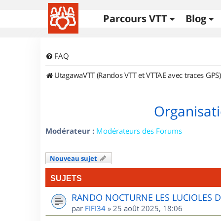
Parcours VTT
Blog
FAQ
UtagawaVTT (Randos VTT et VTTAE avec traces GPS)
Organisati
Modérateur :
Modérateurs des Forums
Nouveau sujet
SUJETS
RANDO NOCTURNE LES LUCIOLES 
par
FIFI34
»
25 août 2025, 18:06