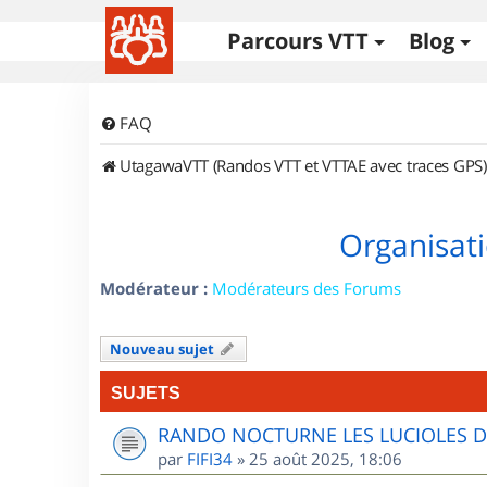
Parcours VTT
Blog
FAQ
UtagawaVTT (Randos VTT et VTTAE avec traces GPS)
Organisati
Modérateur :
Modérateurs des Forums
Nouveau sujet
SUJETS
RANDO NOCTURNE LES LUCIOLES 
par
FIFI34
»
25 août 2025, 18:06